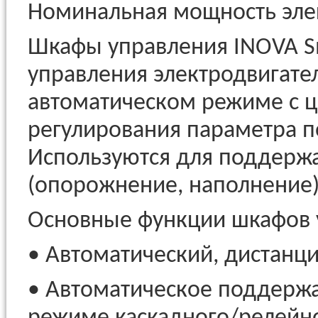
Номинальная мощность элек
Шкафы управления INOVA S
управления электродвигате
автоматическом режиме с ц
регулирования параметра п
Используются для поддержа
(опорожнение, наполнение)
Основные функции шкафов 
• Автоматический, дистанц
• Автоматическое поддержа