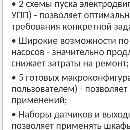
• 2 схемы пуска электродви
УПП) - позволяет оптималь
требования конкретной зад
• Широкие возможности по 
насосов - значительно про
снижает затраты на ремонт;
• 5 готовых макроконфигур
пользователем) - позволяе
применений;
• Наборы датчиков и выход
позволяет применять шкафы