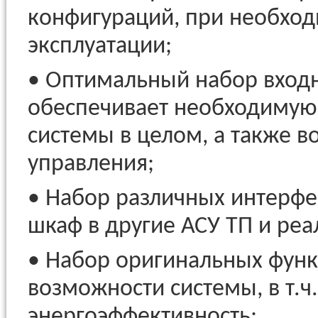
конфигураций, при необход
эксплуатации;
• Оптимальный набор входн
обеспечивает необходимую 
системы в целом, а также 
управления;
• Набор различных интерфей
шкаф в другие АСУ ТП и ре
• Набор оригинальных функ
возможности системы, в т.ч
энергоэффективность;