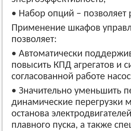
• Набор опций – позволяет
Применение шкафов управл
позволяет:
• Автоматически поддержи
повысить КПД агрегатов и с
согласованной работе насо
• Значительно уменьшить пе
динамические перегрузки м
останова электродвигателей 
плавного пуска, а также сп