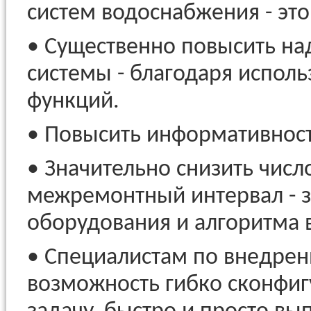
систем водоснабжения - это
• Существенно повысить на
системы - благодаря испол
функций.
• Повысить информативност
• Значительно снизить числ
межремонтный интервал - з
оборудования и алгоритма 
• Специалистам по внедрен
возможность гибко сконфиг