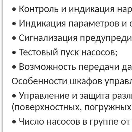
• Контроль и индикация нар
• Индикация параметров и 
• Сигнализация предупреди
• Тестовый пуск насосов;
• Возможность передачи д
Особенности шкафов управл
• Управление и защита раз
(поверхностных, погружных
• Число насосов в группе от 