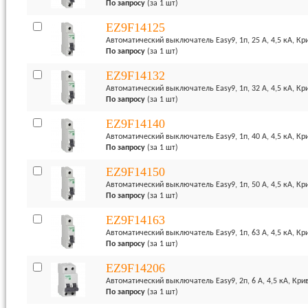
По запросу
(за 1 шт)
EZ9F14125
Автоматический выключатель Easy9, 1п, 25 А, 4,5 кА, Кр
По запросу
(за 1 шт)
EZ9F14132
Автоматический выключатель Easy9, 1п, 32 А, 4,5 кА, Кр
По запросу
(за 1 шт)
EZ9F14140
Автоматический выключатель Easy9, 1п, 40 А, 4,5 кА, Кр
По запросу
(за 1 шт)
EZ9F14150
Автоматический выключатель Easy9, 1п, 50 А, 4,5 кА, Кр
По запросу
(за 1 шт)
EZ9F14163
Автоматический выключатель Easy9, 1п, 63 А, 4,5 кА, Кр
По запросу
(за 1 шт)
EZ9F14206
Автоматический выключатель Easy9, 2п, 6 А, 4,5 кА, Кри
По запросу
(за 1 шт)