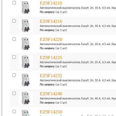
EZ9F14210
Автоматический выключатель Easy9, 2п, 10 А, 4,5 кА, Кр
По запросу
(за 1 шт)
EZ9F14216
Автоматический выключатель Easy9, 2п, 16 А, 4,5 кА, Кр
По запросу
(за 1 шт)
EZ9F14220
Автоматический выключатель Easy9, 2п, 20 А, 4,5 кА, Кр
По запросу
(за 1 шт)
EZ9F14225
Автоматический выключатель Easy9, 2п, 25 А, 4,5 кА, Кр
По запросу
(за 1 шт)
EZ9F14232
Автоматический выключатель Easy9, 2п, 32 А, 4,5 кА, Кр
По запросу
(за 1 шт)
EZ9F14240
Автоматический выключатель Easy9, 2п, 40 А, 4,5 кА, Кр
По запросу
(за 1 шт)
EZ9F14250