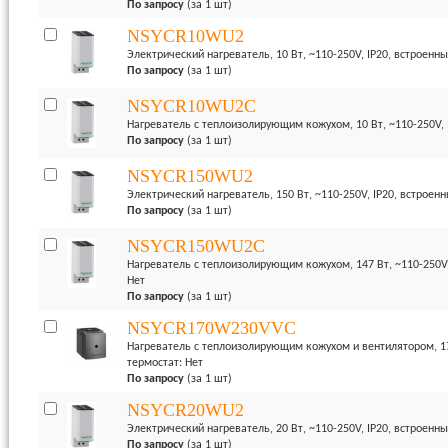
По запросу
(за 1 шт)
NSYCR10WU2
Электрический нагреватель, 10 Вт, ~110-250V, IP20, встроенны
По запросу
(за 1 шт)
NSYCR10WU2C
Нагреватель с теплоизолирующим кожухом, 10 Вт, ~110-250V, 
По запросу
(за 1 шт)
NSYCR150WU2
Электрический нагреватель, 150 Вт, ~110-250V, IP20, встроен
По запросу
(за 1 шт)
NSYCR150WU2C
Нагреватель с теплоизолирующим кожухом, 147 Вт, ~110-250V,
Нет
По запросу
(за 1 шт)
NSYCR170W230VVC
Нагреватель с теплоизолирующим кожухом и вентилятором, 177
термостат: Нет
По запросу
(за 1 шт)
NSYCR20WU2
Электрический нагреватель, 20 Вт, ~110-250V, IP20, встроенны
По запросу
(за 1 шт)