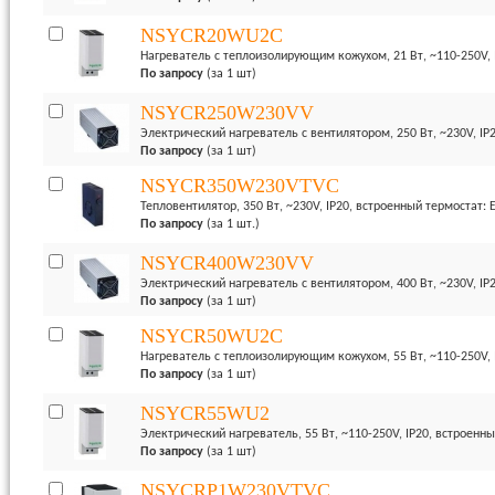
NSYCR20WU2C
Нагреватель с теплоизолирующим кожухом, 21 Вт, ~110-250V, 
По запросу
(за 1 шт)
NSYCR250W230VV
Электрический нагреватель с вентилятором, 250 Вт, ~230V, IP
По запросу
(за 1 шт)
NSYCR350W230VTVC
Тепловентилятор, 350 Вт, ~230V, IP20, встроенный термостат: 
По запросу
(за 1 шт.)
NSYCR400W230VV
Электрический нагреватель с вентилятором, 400 Вт, ~230V, IP
По запросу
(за 1 шт)
NSYCR50WU2C
Нагреватель с теплоизолирующим кожухом, 55 Вт, ~110-250V, 
По запросу
(за 1 шт)
NSYCR55WU2
Электрический нагреватель, 55 Вт, ~110-250V, IP20, встроенны
По запросу
(за 1 шт)
NSYCRP1W230VTVC