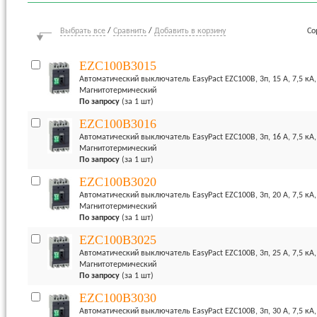
Выбрать все
/
Сравнить
/
Добавить в корзину
Со
EZC100B3015
Автоматический выключатель EasyPact EZC100B, 3п, 15 А, 7,5 кА
Магнитотермический
По запросу
(за 1 шт)
EZC100B3016
Автоматический выключатель EasyPact EZC100B, 3п, 16 А, 7,5 кА
Магнитотермический
По запросу
(за 1 шт)
EZC100B3020
Автоматический выключатель EasyPact EZC100B, 3п, 20 А, 7,5 кА
Магнитотермический
По запросу
(за 1 шт)
EZC100B3025
Автоматический выключатель EasyPact EZC100B, 3п, 25 А, 7,5 кА
Магнитотермический
По запросу
(за 1 шт)
EZC100B3030
Автоматический выключатель EasyPact EZC100B, 3п, 30 А, 7,5 кА