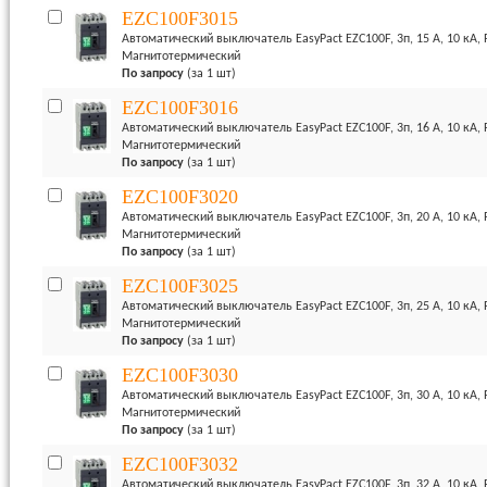
EZC100F3015
Автоматический выключатель EasyPact EZC100F, 3п, 15 А, 10 кА,
Магнитотермический
По запросу
(за 1 шт)
EZC100F3016
Автоматический выключатель EasyPact EZC100F, 3п, 16 А, 10 кА,
Магнитотермический
По запросу
(за 1 шт)
EZC100F3020
Автоматический выключатель EasyPact EZC100F, 3п, 20 А, 10 кА,
Магнитотермический
По запросу
(за 1 шт)
EZC100F3025
Автоматический выключатель EasyPact EZC100F, 3п, 25 А, 10 кА,
Магнитотермический
По запросу
(за 1 шт)
EZC100F3030
Автоматический выключатель EasyPact EZC100F, 3п, 30 А, 10 кА,
Магнитотермический
По запросу
(за 1 шт)
EZC100F3032
Автоматический выключатель EasyPact EZC100F, 3п, 32 А, 10 кА,