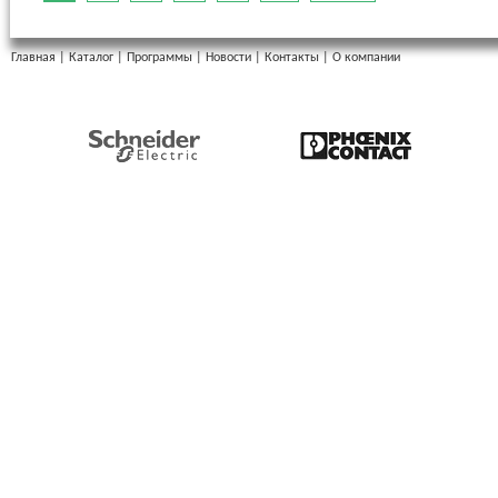
Главная
|
Каталог
|
Программы
|
Новости
|
Контакты
|
О компании