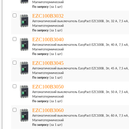
Магнитотермический
По запросу
(за 1 шт)
EZC100B3032
Автоматический выключатель EasyPact EZC100B, 3п, 32 А, 7,5 кА
Магнитотермический
По запросу
(за 1 шт)
EZC100B3040
Автоматический выключатель EasyPact EZC100B, 3п, 40 А, 7,5 кА
Магнитотермический
По запросу
(за 1 шт)
EZC100B3045
Автоматический выключатель EasyPact EZC100B, 3п, 45 А, 7,5 кА
Магнитотермический
По запросу
(за 1 шт)
EZC100B3050
Автоматический выключатель EasyPact EZC100B, 3п, 50 А, 7,5 кА
Магнитотермический
По запросу
(за 1 шт)
EZC100B3060
Автоматический выключатель EasyPact EZC100B, 3п, 60 А, 7,5 кА
Магнитотермический
По запросу
(за 1 шт)