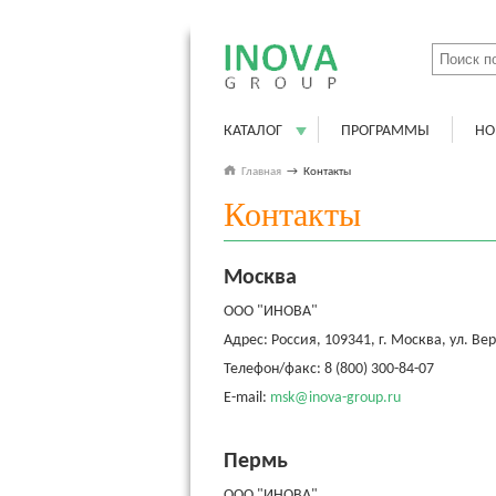
КАТАЛОГ
ПРОГРАММЫ
НО
Главная
→
Контакты
Контакты
Москва
ООО "ИНОВА"
Адрес: Россия, 109341, г. Москва, ул. Вер
Телефон/факс: 8 (800) 300-84-07
E-mail:
msk@inova-group.ru
Пермь
ООО "ИНОВА"