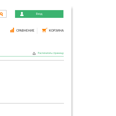
Вход
СРАВНЕНИЕ
КОРЗИНА
Распечатать страницу