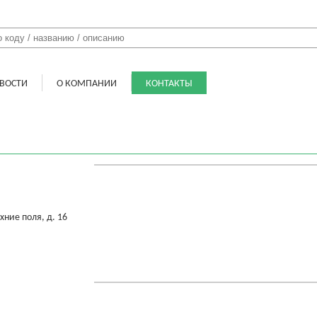
ВОСТИ
О КОМПАНИИ
КОНТАКТЫ
хние поля, д. 16