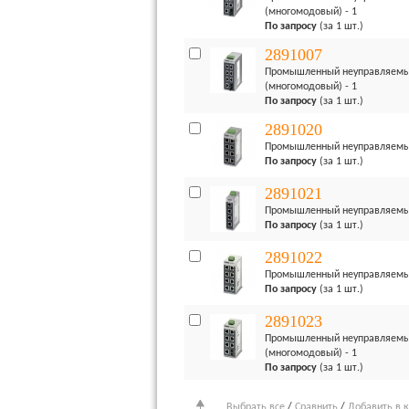
(многомодовый) - 1
По запросу
(за 1 шт.)
2891007
Промышленный неуправляемый к
(многомодовый) - 1
По запросу
(за 1 шт.)
2891020
Промышленный неуправляемый 
По запросу
(за 1 шт.)
2891021
Промышленный неуправляемый 
По запросу
(за 1 шт.)
2891022
Промышленный неуправляемый 
По запросу
(за 1 шт.)
2891023
Промышленный неуправляемый к
(многомодовый) - 1
По запросу
(за 1 шт.)
Выбрать все
/
Сравнить
/
Добавить в 