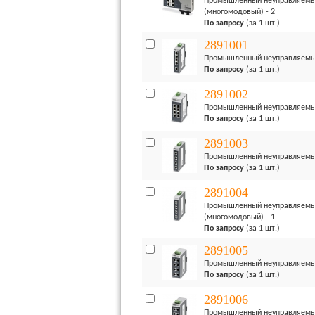
Промышленный неуправляемый к
(многомодовый) - 2
По запросу
(за 1 шт.)
2891001
Промышленный неуправляемый 
По запросу
(за 1 шт.)
2891002
Промышленный неуправляемый 
По запросу
(за 1 шт.)
2891003
Промышленный неуправляемый 
По запросу
(за 1 шт.)
2891004
Промышленный неуправляемый к
(многомодовый) - 1
По запросу
(за 1 шт.)
2891005
Промышленный неуправляемый 
По запросу
(за 1 шт.)
2891006
Промышленный неуправляемый к