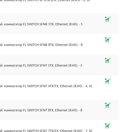
оммутатор FL SWITCH SF 6TX/2FX, Ethernet (RJ45) - 6, SC
коммутатор FL SWITCH SFNB 5TX, Ethernet (RJ45) - 5
коммутатор FL SWITCH SFNB 8TX, Ethernet (RJ45) - 8
коммутатор FL SWITCH SFNT 5TX, Ethernet (RJ45) - 5
оммутатор FL SWITCH SFNT 4TX/FX, Ethernet (RJ45) - 4, SC
коммутатор FL SWITCH SFNT 8TX, Ethernet (RJ45) - 8
оммутатор FL SWITCH SFNT 7TX/FX, Ethernet (RJ45) - 7, SC