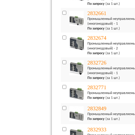
По запросу
(за 1 шт.)
2832661
Промышленный неуправляемый к
(многомодовый) - 1
По запросу
(за 1 шт.)
2832674
Промышленный неуправляемый к
(многомодовый) - 2
По запросу
(за 1 шт.)
2832726
Промышленный неуправляемый к
(многомодовый) - 1
По запросу
(за 1 шт.)
2832771
Промышленный неуправляемый к
По запросу
(за 1 шт.)
2832849
Промышленный неуправляемый 
По запросу
(за 1 шт.)
2832933