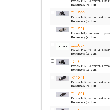
Разъем M12, контактов 4, прямо
По запросу
(за 1 шт.)
E11509
Разъем M12, контактов 4, углов
По запросу
(за 1 шт.)
E11551
Разъем M8, контактов 4, прямой
По запросу
(за 1 шт.)
E11657
Разъем M12, контактов 4, прямо
По запросу
(за 1 шт.)
E11658
Разъем M12, контактов 4, углов
По запросу
(за 1 шт.)
E11841
Разъем M12, контактов 4, прям
По запросу
(за 1 шт.)
E11861
Разъем M12, контактов 4, прямо
По запросу
(за 1 шт.)