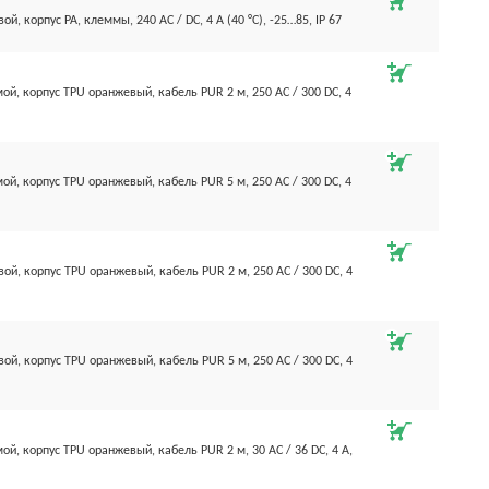
ой, корпус PA, клеммы, 240 AC / DC, 4 А (40 °С), -25…85, IP 67
ой, корпус TPU оранжевый, кабель PUR 2 м, 250 AC / 300 DC, 4
ой, корпус TPU оранжевый, кабель PUR 5 м, 250 AC / 300 DC, 4
вой, корпус TPU оранжевый, кабель PUR 2 м, 250 AC / 300 DC, 4
вой, корпус TPU оранжевый, кабель PUR 5 м, 250 AC / 300 DC, 4
ой, корпус TPU оранжевый, кабель PUR 2 м, 30 AC / 36 DC, 4 А,