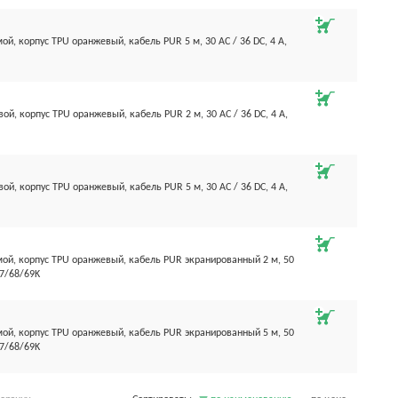
ой, корпус TPU оранжевый, кабель PUR 5 м, 30 AC / 36 DC, 4 А,
вой, корпус TPU оранжевый, кабель PUR 2 м, 30 AC / 36 DC, 4 А,
вой, корпус TPU оранжевый, кабель PUR 5 м, 30 AC / 36 DC, 4 А,
мой, корпус TPU оранжевый, кабель PUR экранированный 2 м, 50
67/68/69K
мой, корпус TPU оранжевый, кабель PUR экранированный 5 м, 50
67/68/69K