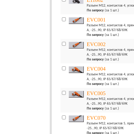
E11862
Разъем M12, контактов 4, углов
По запросу
(за 1 шт.)
EVC001
Разъем M12, контактов 4, прям
А, -25…90, IP 65/67/68/69K
По запросу
(за 1 шт.)
EVC002
Разъем M12, контактов 4, прям
А, -25…90, IP 65/67/68/69K
По запросу
(за 1 шт.)
EVC004
Разъем M12, контактов 4, угло
А, -25…90, IP 65/67/68/69K
По запросу
(за 1 шт.)
EVC005
Разъем M12, контактов 4, угло
А, -25…90, IP 65/67/68/69K
По запросу
(за 1 шт.)
EVC070
Разъем M12, контактов 5, прям
-25…90, IP 65/67/68/69K
По запросу
(за 1 шт.)