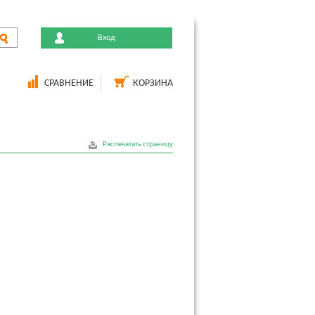
Вход
СРАВНЕНИЕ
КОРЗИНА
Распечатать страницу