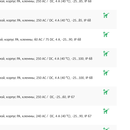
й, корпус PA, клеммы, 250 AC / DC, 4 А (40 °С), -25…85, IP 68
ой, корпус PA, клеммы, 250 AC / DC, 4 А (40 °С), -25…85, IP 68
, корпус PA, клеммы, 60 AC / 75 DC, 4 А, -25…90, IP 68
й, корпус PA, клеммы, 250 AC / DC, 4 А (40 °С), -25…100, IP 68
ой, корпус PA, клеммы, 250 AC / DC, 4 А (40 °С), -25…100, IP 68
ой, корпус PA, клеммы, 250 AC / DC, -25…60, IP 67
й, корпус PA, клеммы, 240 AC / DC, 4 А (40 °С), -25…90, IP 67