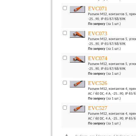
EVC071
Разъем M12, контактов 5, прям
-25…90, IP 65/67/68/69K
По запросу
(за 1 шт.)
EVC073
Разъем M12, контактов 5, угло
-25…90, IP 65/67/68/69K
По запросу
(за 1 шт.)
EVC074
Разъем M12, контактов 5, угло
-25…90, IP 65/67/68/69K
По запросу
(за 1 шт.)
EVC526
Разъем M12, контактов 4, пря
AC / 60 DC, 4 А, -25…90, IP 65/
По запросу
(за 1 шт.)
EVC527
Разъем M12, контактов 4, пря
AC / 60 DC, 4 А, -25…90, IP 65/
По запросу
(за 1 шт.)