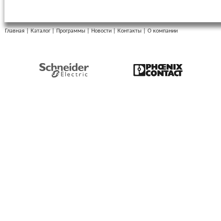
Главная
|
Каталог
|
Программы
|
Новости
|
Контакты
|
О компании