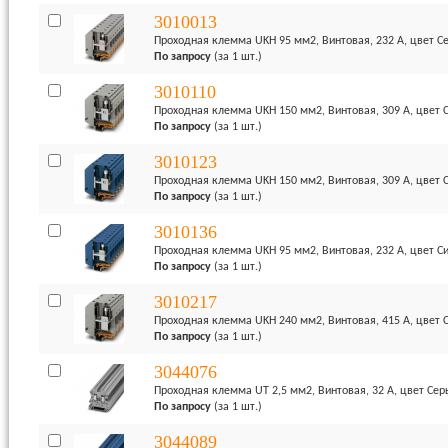
3010013
Проходная клемма UKH 95 мм2, Винтовая, 232 А, цвет С
По запросу
(за 1 шт.)
3010110
Проходная клемма UKH 150 мм2, Винтовая, 309 А, цвет 
По запросу
(за 1 шт.)
3010123
Проходная клемма UKH 150 мм2, Винтовая, 309 А, цвет 
По запросу
(за 1 шт.)
3010136
Проходная клемма UKH 95 мм2, Винтовая, 232 А, цвет С
По запросу
(за 1 шт.)
3010217
Проходная клемма UKH 240 мм2, Винтовая, 415 А, цвет 
По запросу
(за 1 шт.)
3044076
Проходная клемма UT 2,5 мм2, Винтовая, 32 А, цвет Сер
По запросу
(за 1 шт.)
3044089