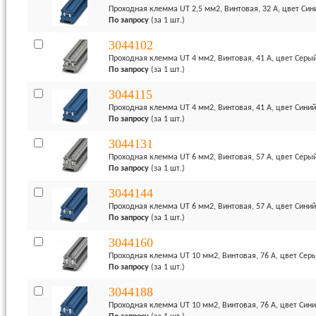
Проходная клемма UT 2,5 мм2, Винтовая, 32 А, цвет Син
По запросу
(за 1 шт.)
3044102
Проходная клемма UT 4 мм2, Винтовая, 41 А, цвет Серы
По запросу
(за 1 шт.)
3044115
Проходная клемма UT 4 мм2, Винтовая, 41 А, цвет Синий
По запросу
(за 1 шт.)
3044131
Проходная клемма UT 6 мм2, Винтовая, 57 А, цвет Серы
По запросу
(за 1 шт.)
3044144
Проходная клемма UT 6 мм2, Винтовая, 57 А, цвет Синий
По запросу
(за 1 шт.)
3044160
Проходная клемма UT 10 мм2, Винтовая, 76 А, цвет Сер
По запросу
(за 1 шт.)
3044188
Проходная клемма UT 10 мм2, Винтовая, 76 А, цвет Син