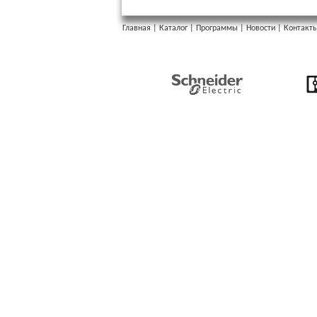
Главная
|
Каталог
|
Программы
|
Новости
|
Контакт