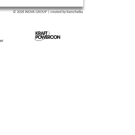
© 2026 INOVA GROUP
|
created by Kamchatka