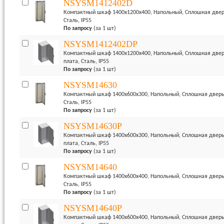
NSYSM1412402D
Компактный шкаф 1400x1200x400, Напольный, Сплошная дверь
Сталь, IP55
По запросу
(за 1 шт)
NSYSM1412402DP
Компактный шкаф 1400x1200x400, Напольный, Сплошная двер
плата, Сталь, IP55
По запросу
(за 1 шт)
NSYSM14630
Компактный шкаф 1400x600x300, Напольный, Сплошная дверь 
Сталь, IP55
По запросу
(за 1 шт)
NSYSM14630P
Компактный шкаф 1400x600x300, Напольный, Сплошная дверь
плата, Сталь, IP55
По запросу
(за 1 шт)
NSYSM14640
Компактный шкаф 1400x600x400, Напольный, Сплошная дверь 
Сталь, IP55
По запросу
(за 1 шт)
NSYSM14640P
Компактный шкаф 1400x600x400, Напольный, Сплошная дверь