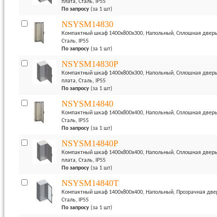
плата, Сталь, IP55
По запросу
(за 1 шт)
NSYSM14830
Компактный шкаф 1400x800x300, Напольный, Сплошная дверь 
Сталь, IP55
По запросу
(за 1 шт)
NSYSM14830P
Компактный шкаф 1400x800x300, Напольный, Сплошная дверь
плата, Сталь, IP55
По запросу
(за 1 шт)
NSYSM14840
Компактный шкаф 1400x800x400, Напольный, Сплошная дверь 
Сталь, IP55
По запросу
(за 1 шт)
NSYSM14840P
Компактный шкаф 1400x800x400, Напольный, Сплошная дверь
плата, Сталь, IP55
По запросу
(за 1 шт)
NSYSM14840T
Компактный шкаф 1400x800x400, Напольный, Прозрачная двер
Сталь, IP55
По запросу
(за 1 шт)