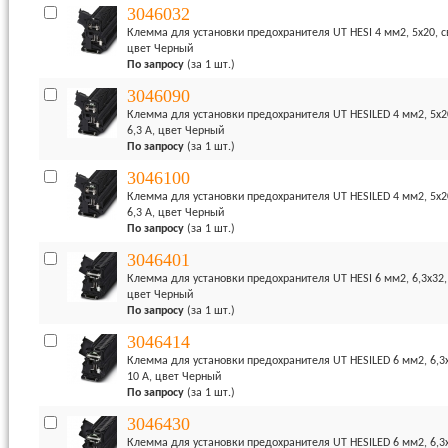
3046032
Клемма для установки предохранителя UT HESI 4 мм2, 5x20, св
цвет Черный
По запросу
(за 1 шт.)
3046090
Клемма для установки предохранителя UT HESILED 4 мм2, 5x2
6,3 А, цвет Черный
По запросу
(за 1 шт.)
3046100
Клемма для установки предохранителя UT HESILED 4 мм2, 5x2
6,3 А, цвет Черный
По запросу
(за 1 шт.)
3046401
Клемма для установки предохранителя UT HESI 6 мм2, 6,3x32, 
цвет Черный
По запросу
(за 1 шт.)
3046414
Клемма для установки предохранителя UT HESILED 6 мм2, 6,3x
10 А, цвет Черный
По запросу
(за 1 шт.)
3046430
Клемма для установки предохранителя UT HESILED 6 мм2, 6,3