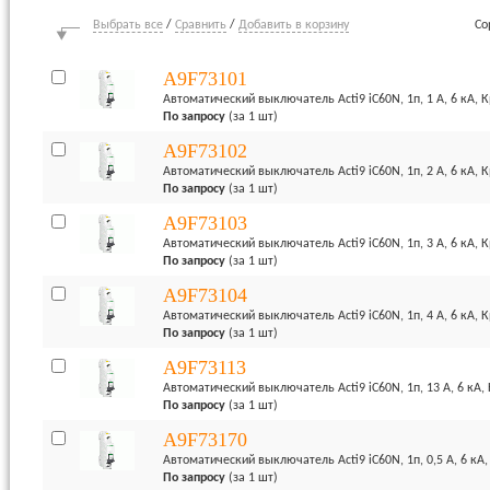
Выбрать все
/
Сравнить
/
Добавить в корзину
Со
A9F73101
Автоматический выключатель Acti9 iC60N, 1п, 1 А, 6 кА, 
По запросу
(за 1 шт)
A9F73102
Автоматический выключатель Acti9 iC60N, 1п, 2 А, 6 кА, 
По запросу
(за 1 шт)
A9F73103
Автоматический выключатель Acti9 iC60N, 1п, 3 А, 6 кА, 
По запросу
(за 1 шт)
A9F73104
Автоматический выключатель Acti9 iC60N, 1п, 4 А, 6 кА, 
По запросу
(за 1 шт)
A9F73113
Автоматический выключатель Acti9 iC60N, 1п, 13 А, 6 кА,
По запросу
(за 1 шт)
A9F73170
Автоматический выключатель Acti9 iC60N, 1п, 0,5 А, 6 кА,
По запросу
(за 1 шт)