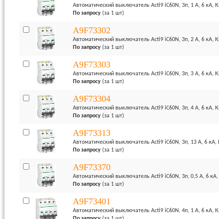
Автоматический выключатель Acti9 iC60N, 3п, 1 А, 6 кА, 
По запросу
(за 1 шт)
A9F73302
Автоматический выключатель Acti9 iC60N, 3п, 2 А, 6 кА, 
По запросу
(за 1 шт)
A9F73303
Автоматический выключатель Acti9 iC60N, 3п, 3 А, 6 кА, 
По запросу
(за 1 шт)
A9F73304
Автоматический выключатель Acti9 iC60N, 3п, 4 А, 6 кА, 
По запросу
(за 1 шт)
A9F73313
Автоматический выключатель Acti9 iC60N, 3п, 13 А, 6 кА,
По запросу
(за 1 шт)
A9F73370
Автоматический выключатель Acti9 iC60N, 3п, 0,5 А, 6 кА,
По запросу
(за 1 шт)
A9F73401
Автоматический выключатель Acti9 iC60N, 4п, 1 А, 6 кА, 
По запросу
(за 1 шт)