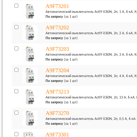
A9F73201
Автоматический выключатель Acti9 iC60N, 2п, 1 А, 6 кА, 
По запросу
(за 1 шт)
A9F73202
Автоматический выключатель Acti9 iC60N, 2п, 2 А, 6 кА, 
По запросу
(за 1 шт)
A9F73203
Автоматический выключатель Acti9 iC60N, 2п, 3 А, 6 кА, 
По запросу
(за 1 шт)
A9F73204
Автоматический выключатель Acti9 iC60N, 2п, 4 А, 6 кА, 
По запросу
(за 1 шт)
A9F73213
Автоматический выключатель Acti9 iC60N, 2п, 13 А, 6 кА,
По запросу
(за 1 шт)
A9F73270
Автоматический выключатель Acti9 iC60N, 2п, 0,5 А, 6 кА,
По запросу
(за 1 шт)
A9F73301