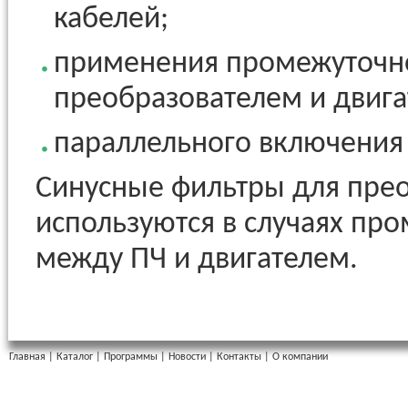
кабелей;
применения промежуточн
преобразователем и двига
параллельного включения 
Синусные фильтры для пре
используются в случаях пр
между ПЧ и двигателем.
Главная
|
Каталог
|
Программы
|
Новости
|
Контакты
|
О компании