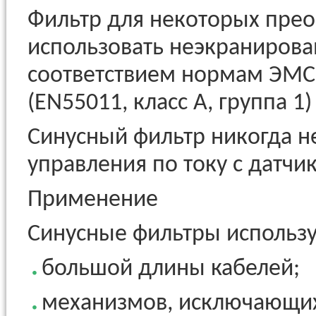
Фильтр для некоторых прео
использовать неэкранирова
соответствием нормам ЭМС
(EN55011, класс A, группа 1
Синусный фильтр никогда н
управления по току с датчи
Применение
Синусные фильтры использую
большой длины кабелей;
механизмов, исключающи