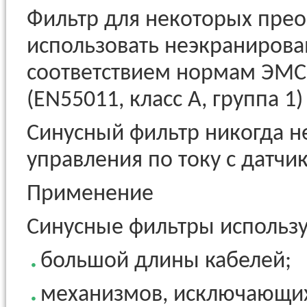
Фильтр для некоторых прео
использовать неэкранирова
соответствием нормам ЭМС
(EN55011, класс A, группа 1
Синусный фильтр никогда н
управления по току с датчи
Применение
Синусные фильтры использую
большой длины кабелей;
механизмов, исключающи