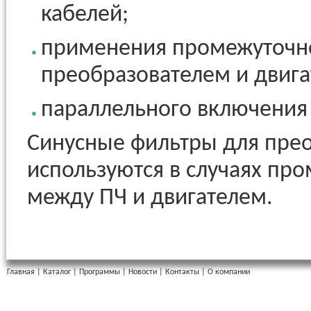
кабелей;
применения промежуточн
преобразователем и двига
параллельного включения 
Синусные фильтры для пре
используются в случаях пр
между ПЧ и двигателем.
Главная
|
Каталог
|
Программы
|
Новости
|
Контакты
|
О компании