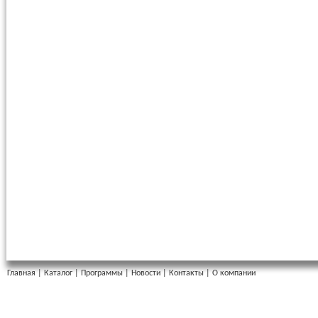
Главная
|
Каталог
|
Программы
|
Новости
|
Контакты
|
О компании